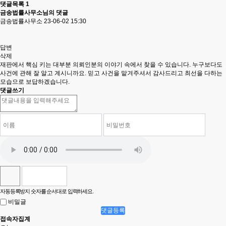
댓글목록
1
금송법률사무소님의 댓글
금송법률사무소
23-06-02 15:30
답변
삭제
재판에서 핵심 키는 대부분 의뢰인분의 이야기 속에서 찾을 수 있습니다. 누구보다도
사건에 관해 잘 알고 계시니까요. 믿고 사건을 맡겨주셔서 감사드리고 최선을 다하는
모습으로 보답하겠습니다.
댓글쓰기
자동등록방지 숫자를 순서대로 입력하세요.
비밀글
댓글등록
접속자집계